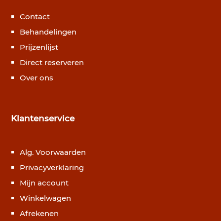
Contact
Behandelingen
Prijzenlijst
Direct reserveren
Over ons
Klantenservice
Alg. Voorwaarden
Privacyverklaring
Mijn account
Winkelwagen
Afrekenen