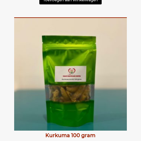
Kurkuma 100 gram