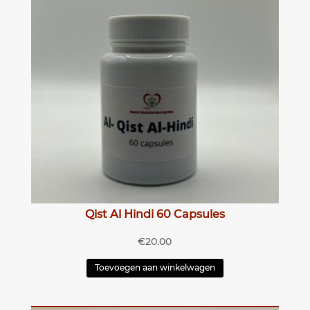
Qist Al Hindi 60 Capsules
€
20.00
Toevoegen aan winkelwagen