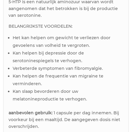
5-HTP is een natuurlijk aminozuur waarvan wordt
aangenomen dat het betrokken is bij de productie
van serotonine.
BELANGRIJKSTE VOORDELEN:
Het kan helpen om gewicht te verliezen door
gevoelens van volheid te vergroten.
Kan helpen bij depressie door de
serotoninespiegels te verhogen.
Verbeterde symptomen van fibromyalgie.
Kan helpen de frequentie van migraine te
verminderen.
Kan slaap bevorderen door uw
melatonineproductie te verhogen.
aanbevolen gebruik:
1 capsule per dag innemen. Bij
voorkeur bij een maaltijd. De aangegeven dosis niet
overschrijden.