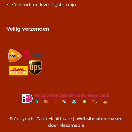
Verzend- en leveringstermijn
Veilig verzenden
© Copyright Fadjr Healthcare |
Website laten maken
door Flexamedia