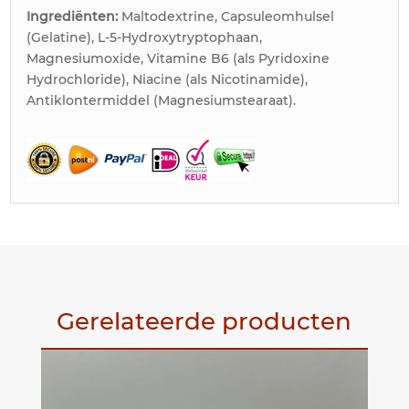
Ingrediënten:
Maltodextrine, Capsuleomhulsel
(Gelatine), L-5-Hydroxytryptophaan,
Magnesiumoxide, Vitamine B6 (als Pyridoxine
Hydrochloride), Niacine (als Nicotinamide),
Antiklontermiddel (Magnesiumstearaat).
Gerelateerde producten