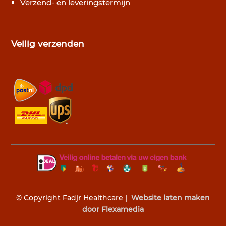
Verzend- en leveringstermijn
Veilig verzenden
© Copyright Fadjr Healthcare |
Website laten maken
door Flexamedia