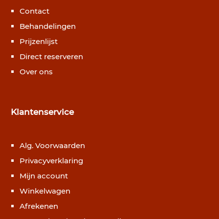
Contact
Behandelingen
Prijzenlijst
Direct reserveren
Over ons
Klantenservice
Alg. Voorwaarden
Privacyverklaring
Mijn account
Winkelwagen
Afrekenen