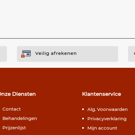
Veilig afrekenen
Onze Diensten
Klantenservice
Contact
Alg. Voorwaarden
Behandelingen
Privacyverklaring
Prijzenlijst
Mijn account