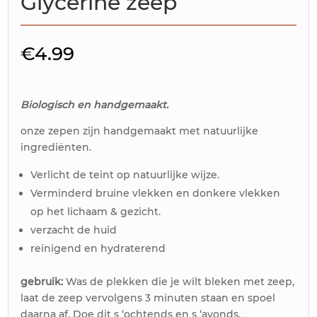
Glycerine zeep
€
4.99
Biologisch en handgemaakt.
onze zepen zijn handgemaakt met natuurlijke
ingrediënten.
Verlicht de teint op natuurlijke wijze.
Verminderd bruine vlekken en donkere vlekken
op het lichaam & gezicht.
verzacht de huid
reinigend en hydraterend
gebruik:
Was de plekken die je wilt bleken met zeep,
laat de zeep vervolgens 3 minuten staan en spoel
daarna af. Doe dit s ‘ochtends en s ‘avonds.