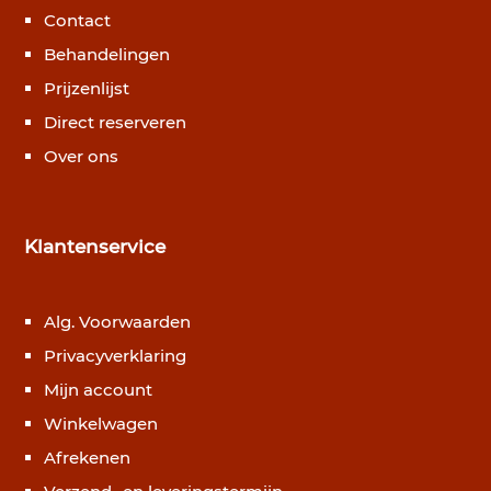
Contact
Behandelingen
Prijzenlijst
Direct reserveren
Over ons
Klantenservice
Alg. Voorwaarden
Privacyverklaring
Mijn account
Winkelwagen
Afrekenen