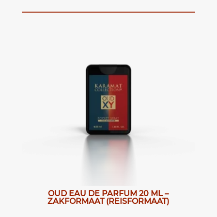
OUD EAU DE PARFUM 20 ML –
ZAKFORMAAT (REISFORMAAT)