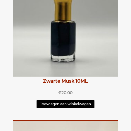
Zwarte Musk 10ML
€
20.00
Toevoegen aan winkelwagen