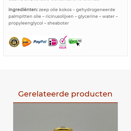
ingrediënten:
zeep olie kokos – gehydrogeneerde
palmpitten olie – ricinusolijven – glycerine – water –
propyleenglycol – sheaboter
Gerelateerde producten