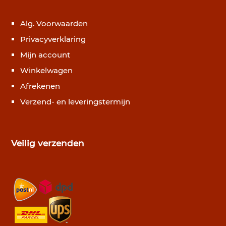
Alg. Voorwaarden
Privacyverklaring
Mijn account
Winkelwagen
Afrekenen
Verzend- en leveringstermijn
Veilig verzenden