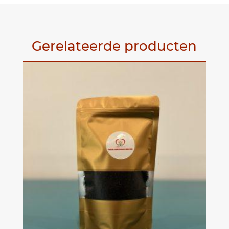
Gerelateerde producten