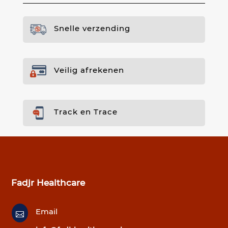
Snelle verzending
Veilig afrekenen
Track en Trace
Fadjr Healthcare
Email
