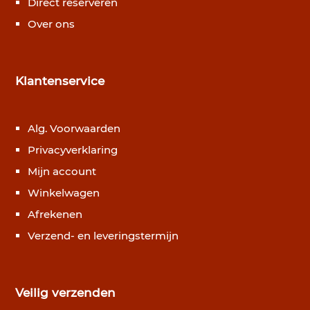
Direct reserveren
Over ons
Klantenservice
Alg. Voorwaarden
Privacyverklaring
Mijn account
Winkelwagen
Afrekenen
Verzend- en leveringstermijn
Veilig verzenden