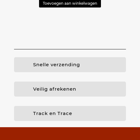
Toevoegen aan winkelwagen
Snelle verzending
Veilig afrekenen
Track en Trace