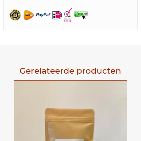
Gerelateerde producten