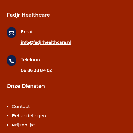
Fadjr Healthcare
Email

info@fadjrhealthcare.nl
Telefoon

06 86 38 84 02
Onze Diensten
Contact
Behandelingen
Prijzenlijst