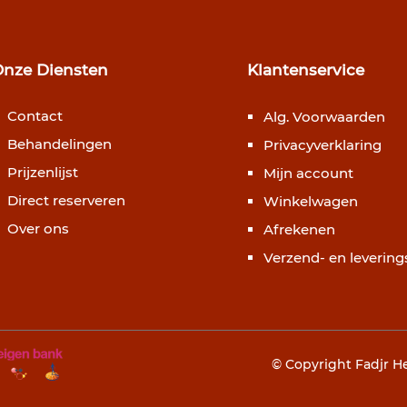
Onze Diensten
Klantenservice
Contact
Alg. Voorwaarden
Behandelingen
Privacyverklaring
Prijzenlijst
Mijn account
Direct reserveren
Winkelwagen
Over ons
Afrekenen
Verzend- en levering
© Copyright Fadjr H