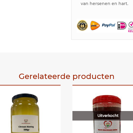
van hersenen en hart.
Gerelateerde producten
Uitverkocht