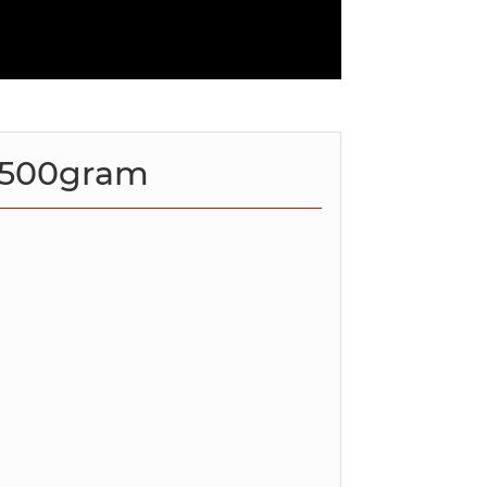
 500gram