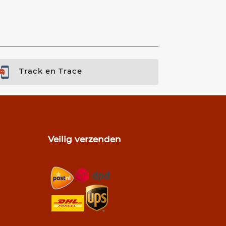
Track en Trace
Veilig verzenden