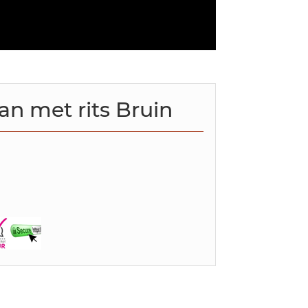
n met rits Bruin