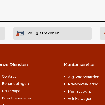
Veilig afrekenen
Onze Diensten
Klantenservice
Contact
Alg. Voorwaarden
Behandelingen
Privacyverklaring
Prijzenlijst
Mijn account
Direct reserveren
Winkelwagen