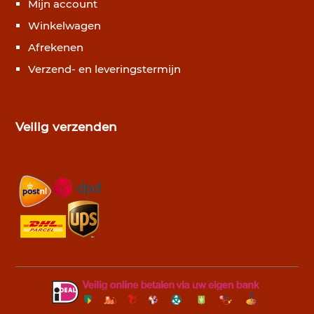
Mijn account
Winkelwagen
Afrekenen
Verzend- en leveringstermijn
Veilig verzenden