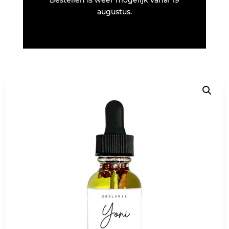
augustus.