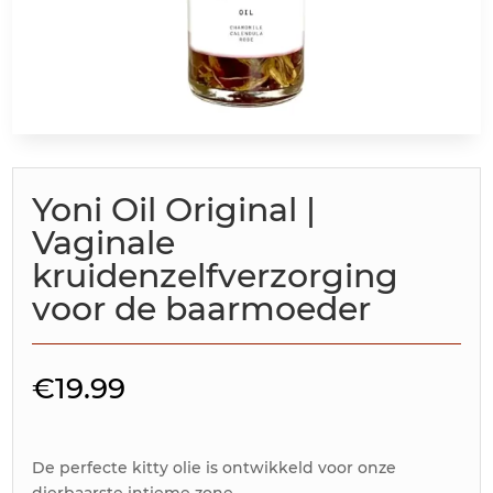
Yoni Oil Original |
Vaginale
kruidenzelfverzorging
voor de baarmoeder
€
19.99
De perfecte kitty olie is ontwikkeld voor onze