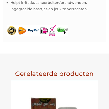
Helpt irritatie, scheerbulten/brandwonden,
ingegroeide haartjes en jeuk te verzachten.
Gerelateerde producten