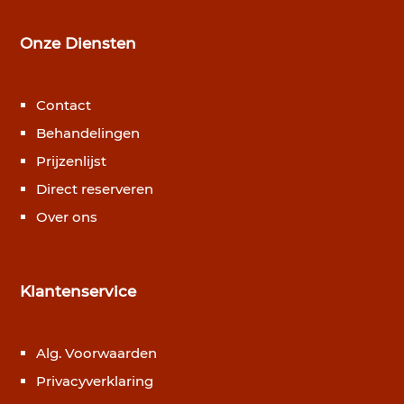
Onze Diensten
Contact
Behandelingen
Prijzenlijst
Direct reserveren
Over ons
Klantenservice
Alg. Voorwaarden
Privacyverklaring