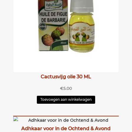
Cactusvijg olie 30 ML
€
5.00
Toevoegen aan winkelwagen
Adhkaar voor in de Ochtend & Avond