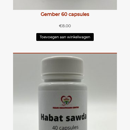
Gember 60 capsules
€
8.00
Toevoegen aan winkelwagen