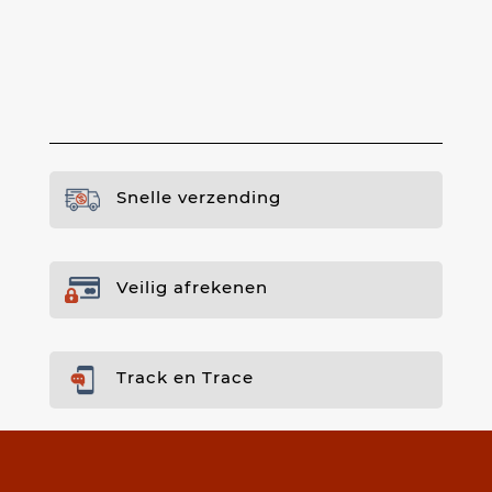
Snelle verzending
Veilig afrekenen
Track en Trace