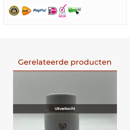
Gerelateerde producten
Uitverkocht