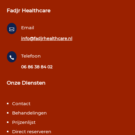
Fadjr Healthcare
Email

info@fadjrhealthcare.nl
Telefoon

06 86 38 84 02
Onze Diensten
Contact
Behandelingen
Prijzenlijst
Direct reserveren