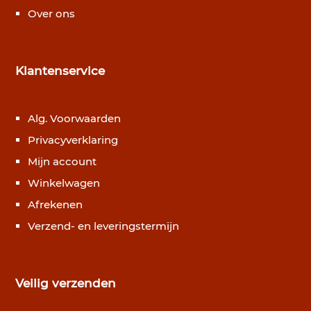
Over ons
Klantenservice
Alg. Voorwaarden
Privacyverklaring
Mijn account
Winkelwagen
Afrekenen
Verzend- en leveringstermijn
Veilig verzenden