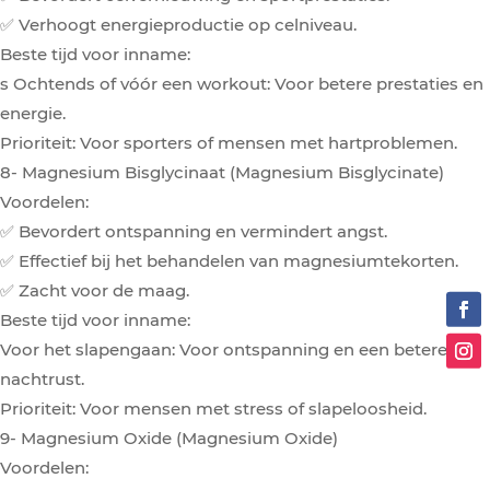
✅ Verhoogt energieproductie op celniveau.
Beste tijd voor inname:
s Ochtends of vóór een workout: Voor betere prestaties en
energie.
Prioriteit: Voor sporters of mensen met hartproblemen.
8- Magnesium Bisglycinaat (Magnesium Bisglycinate)
Voordelen:
✅ Bevordert ontspanning en vermindert angst.
✅ Effectief bij het behandelen van magnesiumtekorten.
✅ Zacht voor de maag.
Beste tijd voor inname:
Voor het slapengaan: Voor ontspanning en een betere
nachtrust.
Prioriteit: Voor mensen met stress of slapeloosheid.
9- Magnesium Oxide (Magnesium Oxide)
Voordelen: