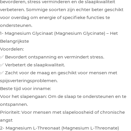
bevorderen, stress verminderen en de slaapkwaliteit
verbeteren. Sommige soorten zijn echter beter geschikt
voor overdag om energie of specifieke functies te
ondersteunen.
1- Magnesium Glycinaat (Magnesium Glycinate) – Het
Belangrijkste
Voordelen:
✅ Bevordert ontspanning en vermindert stress.
✅ Verbetert de slaapkwaliteit.
✅ Zacht voor de maag en geschikt voor mensen met
spijsverteringsproblemen.
Beste tijd voor inname:
Voor het slapengaan: Om de slaap te ondersteunen en te
ontspannen.
Prioriteit: Voor mensen met slapeloosheid of chronische
angst
2- Magnesium L-Threonaat (Magnesium L-Threonate)