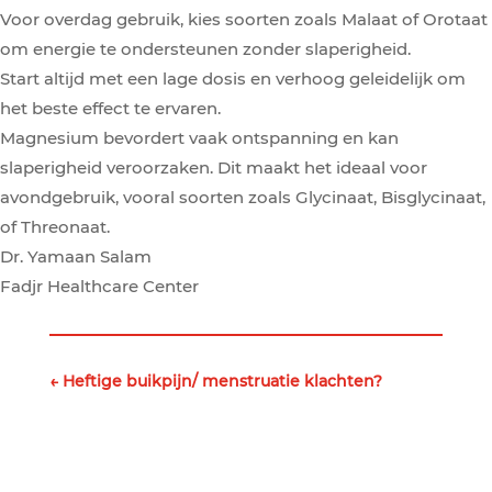
Voor overdag gebruik, kies soorten zoals Malaat of Orotaat
om energie te ondersteunen zonder slaperigheid.
Start altijd met een lage dosis en verhoog geleidelijk om
het beste effect te ervaren.
Magnesium bevordert vaak ontspanning en kan
slaperigheid veroorzaken. Dit maakt het ideaal voor
avondgebruik, vooral soorten zoals Glycinaat, Bisglycinaat,
of Threonaat.
Dr. Yamaan Salam
Fadjr Healthcare Center
←
Heftige buikpijn/ menstruatie klachten?