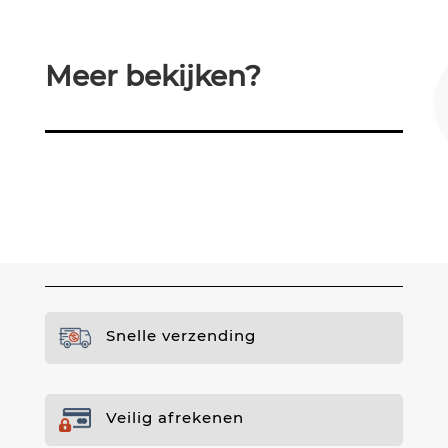
Meer bekijken?
Snelle verzending
Veilig afrekenen