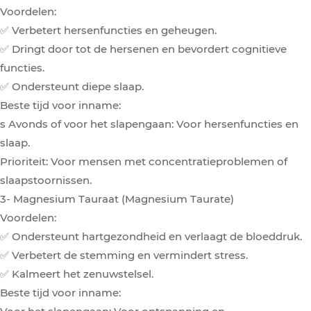
Voordelen:
✅ Verbetert hersenfuncties en geheugen.
✅ Dringt door tot de hersenen en bevordert cognitieve
functies.
✅ Ondersteunt diepe slaap.
Beste tijd voor inname:
s Avonds of voor het slapengaan: Voor hersenfuncties en
slaap.
Prioriteit: Voor mensen met concentratieproblemen of
slaapstoornissen.
3- Magnesium Tauraat (Magnesium Taurate)
Voordelen:
✅ Ondersteunt hartgezondheid en verlaagt de bloeddruk.
✅ Verbetert de stemming en vermindert stress.
✅ Kalmeert het zenuwstelsel.
Beste tijd voor inname: