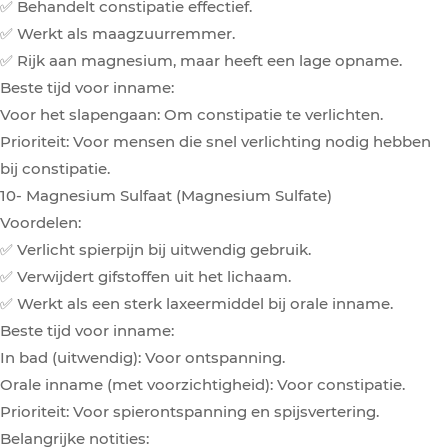
✅ Behandelt constipatie effectief.
✅ Werkt als maagzuurremmer.
✅ Rijk aan magnesium, maar heeft een lage opname.
Beste tijd voor inname:
Voor het slapengaan: Om constipatie te verlichten.
Prioriteit: Voor mensen die snel verlichting nodig hebben
bij constipatie.
10- Magnesium Sulfaat (Magnesium Sulfate)
Voordelen:
✅ Verlicht spierpijn bij uitwendig gebruik.
✅ Verwijdert gifstoffen uit het lichaam.
✅ Werkt als een sterk laxeermiddel bij orale inname.
Beste tijd voor inname:
In bad (uitwendig): Voor ontspanning.
Orale inname (met voorzichtigheid): Voor constipatie.
Prioriteit: Voor spierontspanning en spijsvertering.
Belangrijke notities: