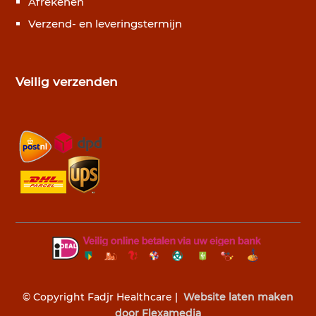
Afrekenen
Verzend- en leveringstermijn
Veilig verzenden
© Copyright Fadjr Healthcare |
Website laten maken
door Flexamedia