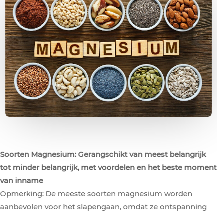
Soorten Magnesium: Gerangschikt van meest belangrijk
tot minder belangrijk, met voordelen en het beste moment
van inname
Opmerking: De meeste soorten magnesium worden
aanbevolen voor het slapengaan, omdat ze ontspanning