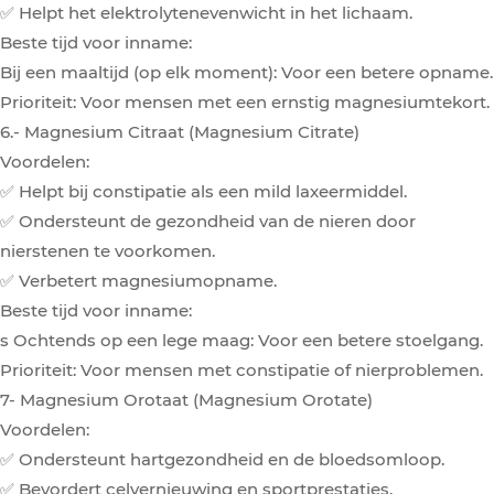
✅ Helpt het elektrolytenevenwicht in het lichaam.
Beste tijd voor inname:
Bij een maaltijd (op elk moment): Voor een betere opname.
Prioriteit: Voor mensen met een ernstig magnesiumtekort.
6.- Magnesium Citraat (Magnesium Citrate)
Voordelen:
✅ Helpt bij constipatie als een mild laxeermiddel.
✅ Ondersteunt de gezondheid van de nieren door
nierstenen te voorkomen.
✅ Verbetert magnesiumopname.
Beste tijd voor inname:
s Ochtends op een lege maag: Voor een betere stoelgang.
Prioriteit: Voor mensen met constipatie of nierproblemen.
7- Magnesium Orotaat (Magnesium Orotate)
Voordelen:
✅ Ondersteunt hartgezondheid en de bloedsomloop.
✅ Bevordert celvernieuwing en sportprestaties.