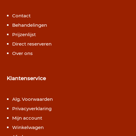
Contact
Behandelingen
Prijzenlijst
Direct reserveren
Over ons
Klantenservice
Alg. Voorwaarden
Privacyverklaring
Mijn account
Winkelwagen