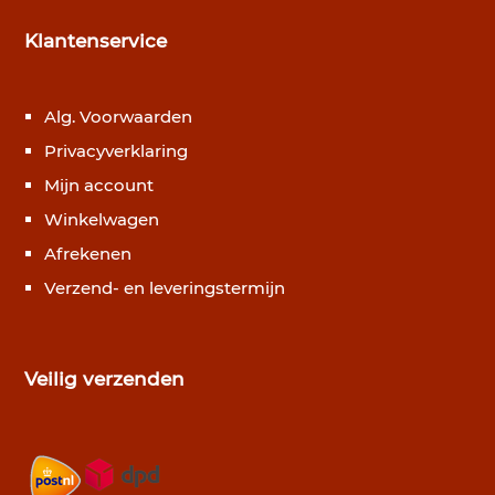
Klantenservice
Alg. Voorwaarden
Privacyverklaring
Mijn account
Winkelwagen
Afrekenen
Verzend- en leveringstermijn
Veilig verzenden