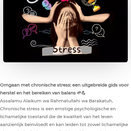
Omgaan met chronische stress: een uitgebreide gids voor
herstel en het bereiken van balans 🌱💪
Assalamu Alaikum wa Rahmatullahi wa Barakatuh,
Chronische stress is een ernstige psychologische en
lichamelijke toestand die de kwaliteit van het leven
aanzienlijk beïnvloedt en kan leiden tot zowel lichamelijke