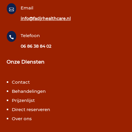
Email

info@fadjrhealthcare.nl
Telefoon

06 86 38 84 02
Onze Diensten
Contact
Behandelingen
Prijzenlijst
Direct reserveren
Over ons