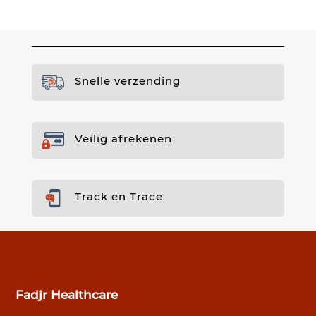
Snelle verzending
Veilig afrekenen
Track en Trace
Fadjr Healthcare