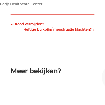
Fadjr Healthcare Center
←
Brood vermijden?
Heftige buikpijn/ menstruatie klachten?
→
Meer bekijken?