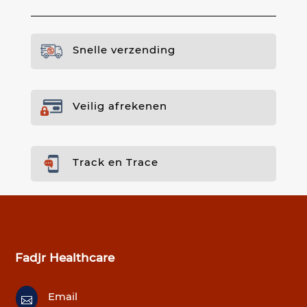
Snelle verzending
Veilig afrekenen
Track en Trace
Fadjr Healthcare
Email
