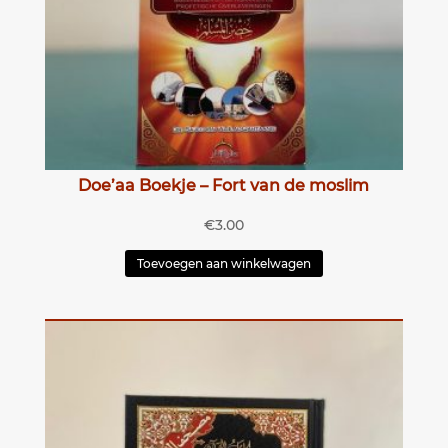
Doe’aa Boekje – Fort van de moslim
€
3.00
Toevoegen aan winkelwagen