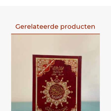
Gerelateerde producten