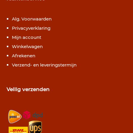
Alg. Voorwaarden
Privacyverklaring
Mijn account
Winkelwagen
Afrekenen
Verzend- en leveringstermijn
Veilig verzenden