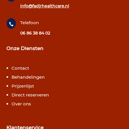
info@fadjrhealthcare.nl
Telefoon

06 86 38 84 02
Onze Diensten
Contact
Behandelingen
Prijzenlijst
Direct reserveren
Over ons
Klantenservice