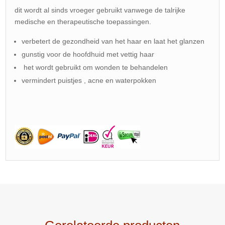
dit wordt al sinds vroeger gebruikt vanwege de talrijke
medische en therapeutische toepassingen.
verbetert de gezondheid van het haar en laat het glanzen
gunstig voor de hoofdhuid met vettig haar
het wordt gebruikt om wonden te behandelen
vermindert puistjes , acne en waterpokken