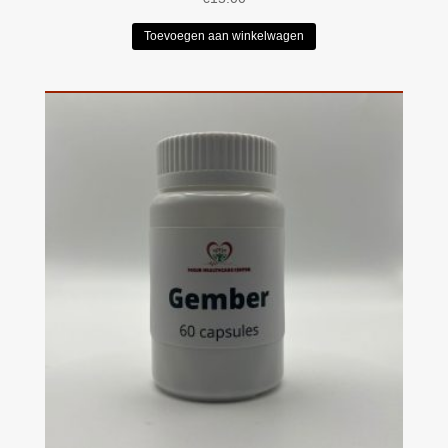
Toevoegen aan winkelwagen