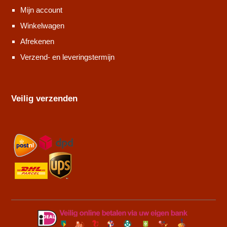
Mijn account
Winkelwagen
Afrekenen
Verzend- en leveringstermijn
Veilig verzenden