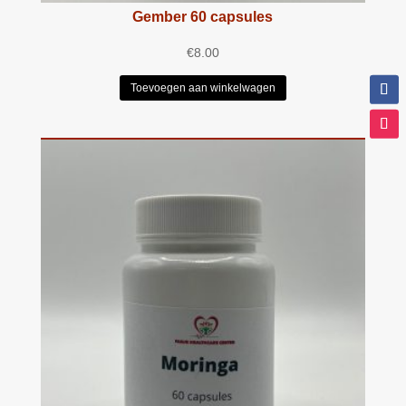
Gember 60 capsules
€
8.00
Toevoegen aan winkelwagen