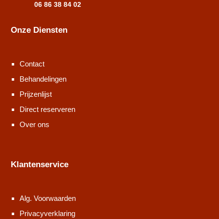
06 86 38 84 02
Onze Diensten
Contact
Behandelingen
Prijzenlijst
Direct reserveren
Over ons
Klantenservice
Alg. Voorwaarden
Privacyverklaring