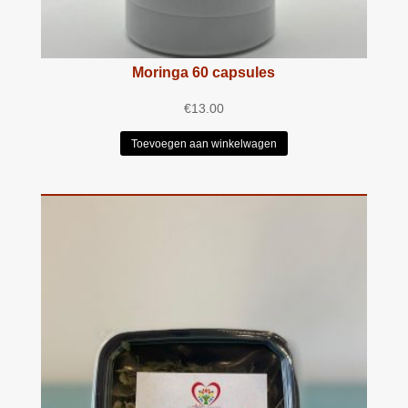
Moringa 60 capsules
€
13.00
Toevoegen aan winkelwagen