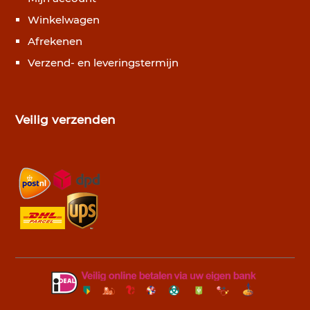
Winkelwagen
Afrekenen
Verzend- en leveringstermijn
Veilig verzenden