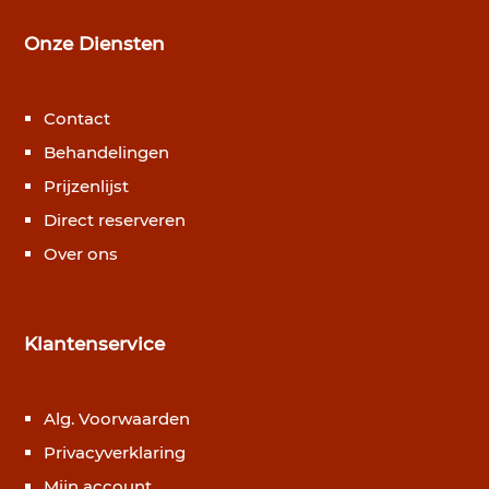
Onze Diensten
Contact
Behandelingen
Prijzenlijst
Direct reserveren
Over ons
Klantenservice
Alg. Voorwaarden
Privacyverklaring
Mijn account