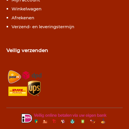
Winkelwagen
Afrekenen
Verzend- en leveringstermijn
Veilig verzenden