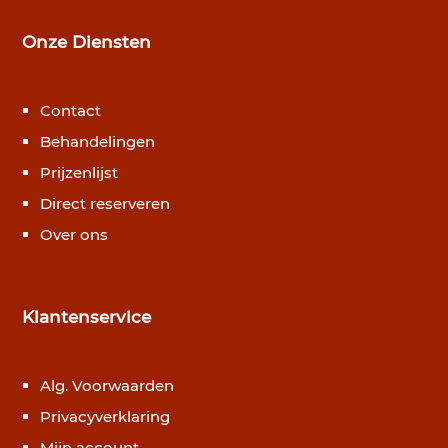
Onze Diensten
Contact
Behandelingen
Prijzenlijst
Direct reserveren
Over ons
Klantenservice
Alg. Voorwaarden
Privacyverklaring
Mijn account