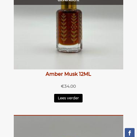
Amber Musk 12ML
€
34.00
Lees verder