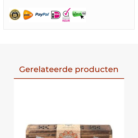
Gerelateerde producten