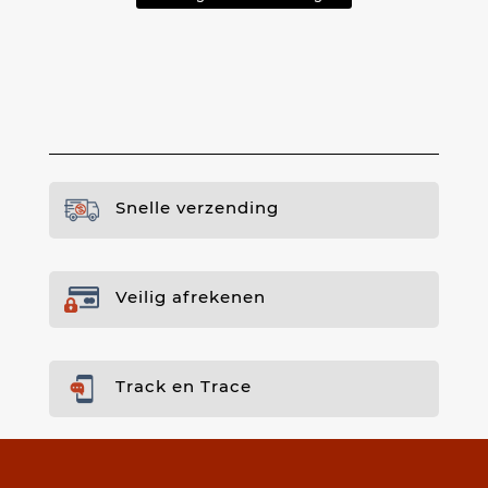
Snelle verzending
Veilig afrekenen
Track en Trace