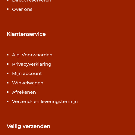
Over ons
Klantenservice
Alg. Voorwaarden
Privacyverklaring
Mijn account
Winkelwagen
Afrekenen
Verzend- en leveringstermijn
Veilig verzenden