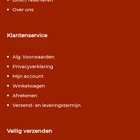
Over ons
Klantenservice
Alg. Voorwaarden
Privacyverklaring
Mijn account
Winkelwagen
Afrekenen
Verzend- en leveringstermijn
Veilig verzenden