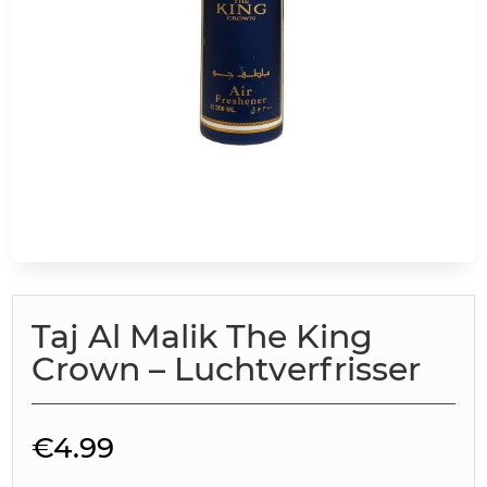
Taj Al Malik The King
Crown – Luchtverfrisser
€
4.99