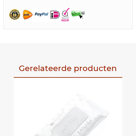
Gerelateerde producten