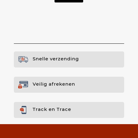
Snelle verzending
Veilig afrekenen
Track en Trace