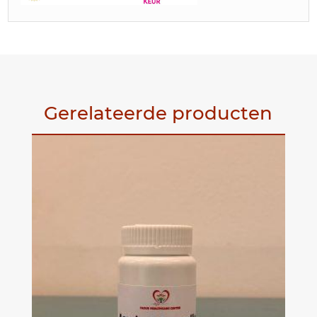
Gerelateerde producten