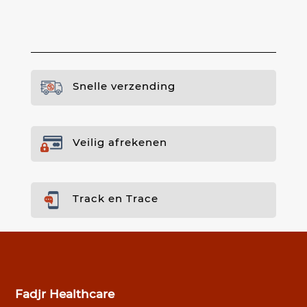
Snelle verzending
Veilig afrekenen
Track en Trace
Fadjr Healthcare