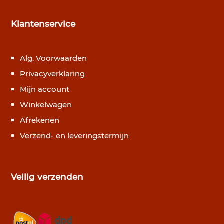
Klantenservice
Alg. Voorwaarden
Privacyverklaring
Mijn account
Winkelwagen
Afrekenen
Verzend- en leveringstermijn
Veilig verzenden