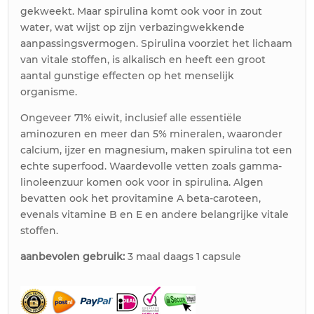
gekweekt. Maar spirulina komt ook voor in zout
water, wat wijst op zijn verbazingwekkende
aanpassingsvermogen. Spirulina voorziet het lichaam
van vitale stoffen, is alkalisch en heeft een groot
aantal gunstige effecten op het menselijk
organisme.
Ongeveer 71% eiwit, inclusief alle essentiële
aminozuren en meer dan 5% mineralen, waaronder
calcium, ijzer en magnesium, maken spirulina tot een
echte superfood. Waardevolle vetten zoals gamma-
linoleenzuur komen ook voor in spirulina. Algen
bevatten ook het provitamine A beta-caroteen,
evenals vitamine B en E en andere belangrijke vitale
stoffen.
aanbevolen gebruik:
3 maal daags 1 capsule