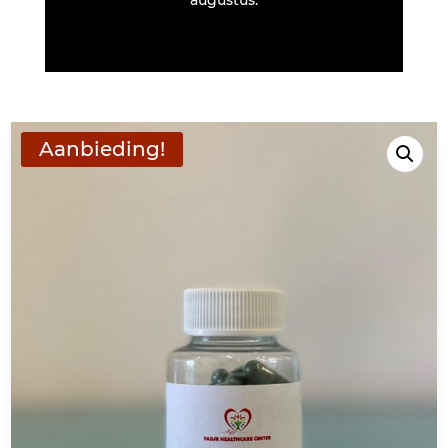
Aanbieding!